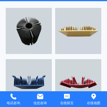
电话咨询
信息咨询
在线留言
在线地图