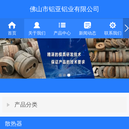
佛山市铝亚铝业有限公司
首页
关于我们
产品中心
新闻动态
联系我们
产品分类
散热器